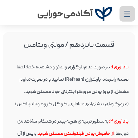
قسمت پانزدهم / مولتی ویتامین
یادآوری ۱
:
در صورت عدم بارگزاری ویدئو و مشاهده خطا؛ لطفا
صفحه را مجددا بارگزاری (Refresh) نمایید و در صورت تداوم
مشکل، از بروز بودن مرورگر اینترنتی خود مطمئن شوید.
(مرورگرهای پیشنهادی: سافاری، گوگل کروم و فایرفاکس)
یادآوری ۲
:
به‌منظور تجربه‌ی هرچه بهتر در هنگام مشاهده‌ی
دوره‌ها؛
از خاموش بودن فیلترشکن مطمئن شوید
و پس از آن