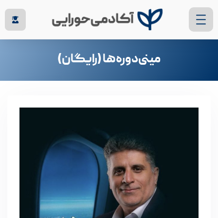
مینی‌دوره‌ها (رایگان)