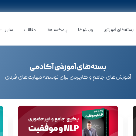
بسته‌های آموزشی
ویدئوها
پادکست‌ها
مقالات
سایر
بسته‌های آموزشی آکادمی
آموزش‌های جامع و کاربردی برای توسعه مهارت‌های فردی