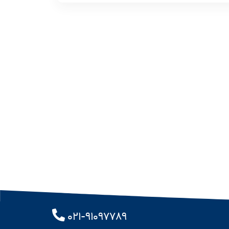
۰۲۱-۹۱۰۹۷۷۸۹