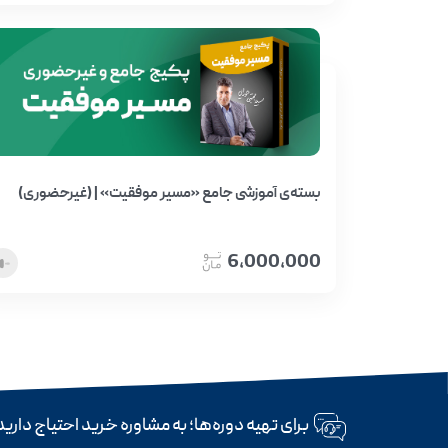
بسته‌ی آموزشی جامع «مسیر موفقیت» | (غیرحضوری)
6,000,000
برای تهیه دوره‌ها؛ به مشاوره خرید احتیاج داری