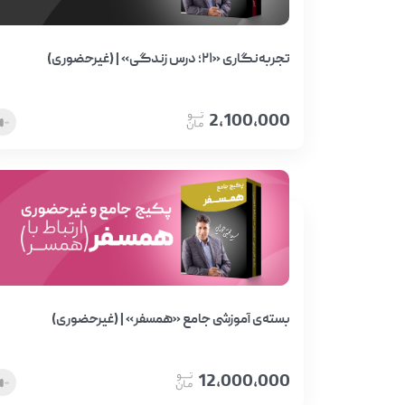
تجربه‌نگاری «۲۱؛ درس زندگی» | (غیرحضوری)
2,100,000
بسته‌ی آموزشی جامع «همسفر» | (غیرحضوری)
12,000,000