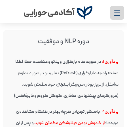
دوره NLP و موفقیت
یادآوری ۱
:
در صورت عدم بارگزاری ویدئو و مشاهده خطا؛ لطفا
صفحه را مجددا بارگزاری (Refresh) نمایید و در صورت تداوم
مشکل، از بروز بودن مرورگر اینترنتی خود مطمئن شوید.
(مرورگرهای پیشنهادی: سافاری، گوگل کروم و فایرفاکس)
یادآوری ۲
:
به‌منظور تجربه‌ی هرچه بهتر در هنگام مشاهده‌ی
دوره‌ها؛
از خاموش بودن فیلترشکن مطمئن شوید
و پس از آن