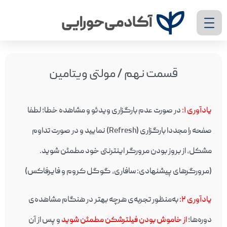
قسمت نهم / مولتی ویتامین
یادآوری ۱
:
در صورت عدم بارگزاری ویدئو و مشاهده خطا؛ لطفا
صفحه را مجددا بارگزاری (Refresh) نمایید و در صورت تداوم
مشکل، از بروز بودن مرورگر اینترنتی خود مطمئن شوید.
(مرورگرهای پیشنهادی: سافاری، گوگل کروم و فایرفاکس)
یادآوری ۲
:
به‌منظور تجربه‌ی هرچه بهتر در هنگام مشاهده‌ی
دوره‌ها؛
از خاموش بودن فیلترشکن مطمئن شوید
و پس از آن