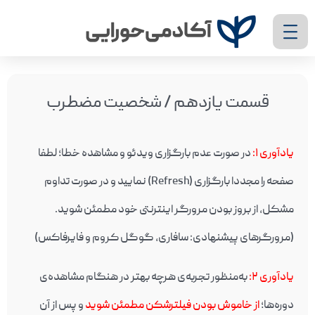
قسمت یازدهم / شخصیت مضطرب
یادآوری ۱
:
در صورت عدم بارگزاری ویدئو و مشاهده خطا؛ لطفا
صفحه را مجددا بارگزاری (Refresh) نمایید و در صورت تداوم
مشکل، از بروز بودن مرورگر اینترنتی خود مطمئن شوید.
(مرورگرهای پیشنهادی: سافاری، گوگل کروم و فایرفاکس)
یادآوری ۲
:
به‌منظور تجربه‌ی هرچه بهتر در هنگام مشاهده‌ی
دوره‌ها؛
از خاموش بودن فیلترشکن مطمئن شوید
و پس از آن