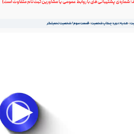
ید؛ شماره‌ی پشتیبانی فنی با روابط عمومی یا مشاورین ثبت‌نام متفاوت است)
هدیه: دوره چکاپ شخصیت
قسمت سوم / شخصیت تحمیلگر