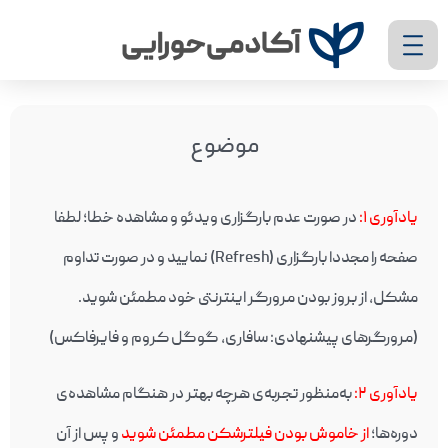
موضوع
یادآوری ۱
:
در صورت عدم بارگزاری ویدئو و مشاهده خطا؛ لطفا
صفحه را مجددا بارگزاری (Refresh) نمایید و در صورت تداوم
مشکل، از بروز بودن مرورگر اینترنتی خود مطمئن شوید.
(مرورگرهای پیشنهادی: سافاری، گوگل کروم و فایرفاکس)
یادآوری ۲
:
به‌منظور تجربه‌ی هرچه بهتر در هنگام مشاهده‌ی
دوره‌ها؛
از خاموش بودن فیلترشکن مطمئن شوید
و پس از آن