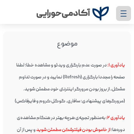
موضوع
یادآوری ۱
:
در صورت عدم بارگزاری ویدئو و مشاهده خطا؛ لطفا
صفحه را مجددا بارگزاری (Refresh) نمایید و در صورت تداوم
مشکل، از بروز بودن مرورگر اینترنتی خود مطمئن شوید.
(مرورگرهای پیشنهادی: سافاری، گوگل کروم و فایرفاکس)
یادآوری ۲
:
به‌منظور تجربه‌ی هرچه بهتر در هنگام مشاهده‌ی
دوره‌ها؛
از خاموش بودن فیلترشکن مطمئن شوید
و پس از آن