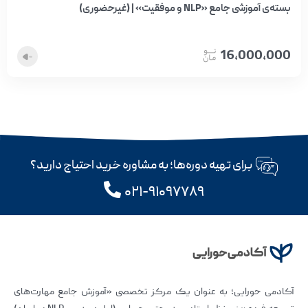
بسته‌ی آموزشی جامع «NLP و موفقیت» | (غیرحضوری)
16,000,000
برای تهیه دوره‌ها؛ به مشاوره خرید احتیاج دارید؟
۰۲۱-۹۱۰۹۷۷۸۹
آکادمی حورایی؛ به عنوان یک مرکز تخصصی «آموزش جامع مهارت‌های