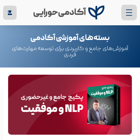
بسته‌های آموزشی آکادمی
آموزش‌های جامع و کاربردی برای توسعه مهارت‌های
فردی