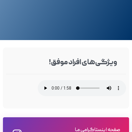
ویژگی‌های افراد موفق!
صفحه اینستاگرامی مـا