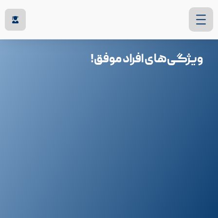
ویژگی‌های افراد موفق!