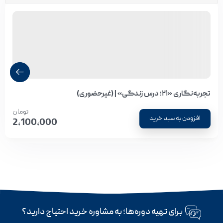
تجربه‌نگاری «۲۱؛ درس زندگی» | (غیرحضوری)
تومان
افزودن به سبد خرید
2,100,000
برای تهیه دوره‌ها؛ به مشاوره خرید احتیاج دارید؟