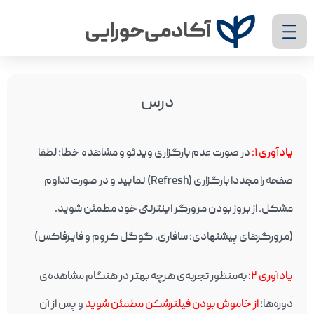
درس
یادآوری ۱
:
در صورت عدم بارگزاری ویدئو و مشاهده خطا؛ لطفا
صفحه را مجددا بارگزاری (Refresh) نمایید و در صورت تداوم
مشکل، از بروز بودن مرورگر اینترنتی خود مطمئن شوید.
(مرورگرهای پیشنهادی: سافاری، گوگل کروم و فایرفاکس)
یادآوری ۲
:
به‌منظور تجربه‌ی هرچه بهتر در هنگام مشاهده‌ی
دوره‌ها؛
از خاموش بودن فیلترشکن مطمئن شوید
و پس از آن