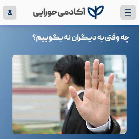
چه وقتی به دیگران نه بگوییم؟