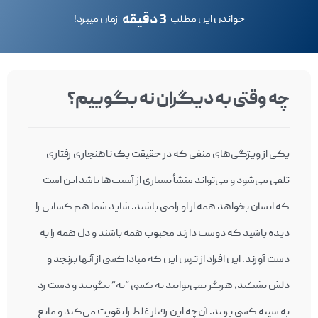
3 دقیقه
خواندن این مطلب
زمان میبرد!
چه وقتی به دیگران نه بگوییم؟
یکی از ویژگی‌های منفی که در حقیقت یک ناهنجاری رفتاری
تلقی می‌شود و می‌تواند منشأ بسیاری از آسیب‌ها باشد این است
که انسان بخواهد همه از او راضی باشند. شاید شما هم کسانی را
دیده باشید که دوست دارند محبوب همه باشند و دل همه را به
دست آورند. این افراد از ترس این که مبادا کسی از آنها برنجد و
دلش بشکند، هرگز نمی‌توانند به کسی “نه” بگویند و دست رد
به سینه کسی بزنند. آن‌چه این رفتار غلط را تقویت می‌کند و مانع