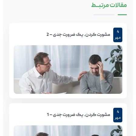
مقالات
مرتبـــط
4
مشورت کردن، یک ضرورت جدی – 2
مهر
4
مشورت کردن، یک ضرورت جدی – 1
مهر