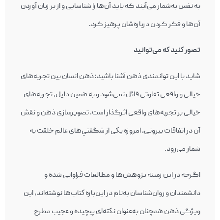
به نفس به‌شمار می‌آیند که باید آن‌ها را شناسایی و از بر زبان آوردن
آن‌ها و فکر کردن درباره‌شان پرهیز کرد.
تصور كنيد كه می‌توانيد
شايد با اين توانمندی ذهن آشنا باشيد: ذهن انسان بين تجربه‌های
خيالی و واقعی تفاوتی قائل نمی‌شود و به ‌همین دلیل، تجربه‌های
خيالی بر تجربه‌های واقعی اثرگذار است. تصويرسازی ذهن و نقش
آن در اتفاقات بيرونی، امروزه يكی از شگفتي‌های عالم خلقت به
شمار می‌رود.
اگرچه در اين زمينه پژوهش‌ها و مطالعات فراوانی شده و
دانشمندان و روان‌شناسان به‌نام در این‌باره كتاب‌ها نوشته‌اند، این
ویژگی ذهن همچنان به‌عنوان نكته‌ای پيچيده و عجيب مطرح