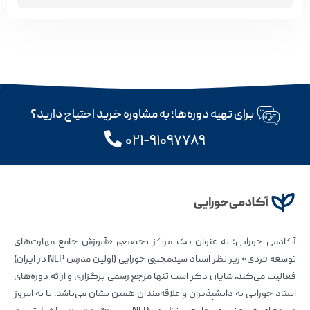
برای تهیه دوره‌ها؛ به مشاوره خرید احتیاج دارید؟
۰۲۱-۹۱۰۹۷۷۸۹
آکادمی حورایی؛ به عنوان یک مرکز تخصصی «آموزش جامع مهارت‌های
توسعه فردی» زیر نظر استاد سیدمجتبی حورایی (اولین مدرس NLP در ایران)
فعالیت می‌کند. شایان ذکر است تنها مرجع رسمی برگزاری و ارائه دوره‌های
استاد حورایی به دانشپذیران و علاقه‌مندان همین نشان می‌باشد. تا به امروز