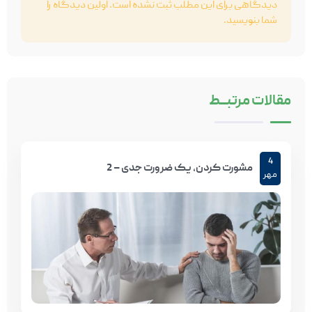
دیدگاهی برای این مطلب ثبت نشده است. اولین دیدگاه را
شما بنویسید.
مقالات
مرتبـــط
4
مشورت کردن، یک ضرورت جدی – 2
مهر