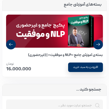
بسته‌های آموزشی جامع
بسته‌ی آموزشی جامع «NLP و موفقیت» | (غیرحضوری)
تومان
افزودن به سبد خرید
16,000,000
جستجو کنید ...