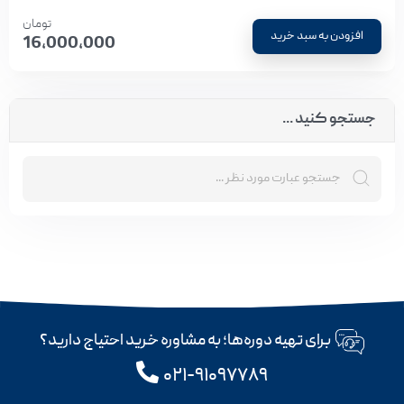
تومان
افزودن به سبد خرید
16,000,000
جستجو کنید ...
برای تهیه دوره‌ها؛ به مشاوره خرید احتیاج دارید؟
۰۲۱-۹۱۰۹۷۷۸۹