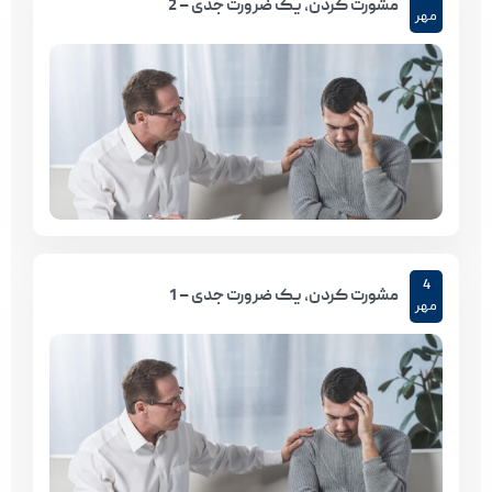
مشورت کردن، یک ضرورت جدی – 2
مهر
4
مشورت کردن، یک ضرورت جدی – 1
مهر