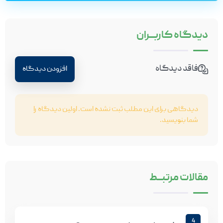
دیدگاه
کاربـــران
فاقد دیدگاه
افزودن دیدگاه
دیدگاهی برای این مطلب ثبت نشده است. اولین دیدگاه را
شما بنویسید.
مقالات
مرتبـــط
4