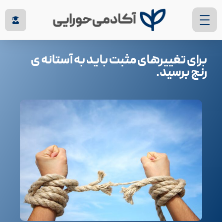
برای تغییرهای مثبت باید به آستانه ی
رنج برسید.