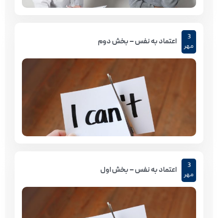
3
اعتماد به نفس – بخش دوم
مهر
3
اعتماد به نفس – بخش اول
مهر