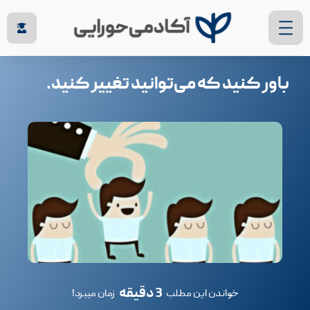
باور کنيد که می‌توانيد تغيير کنيد.
3 دقیقه
خواندن این مطلب
زمان میبرد!