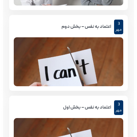
3
اعتماد به نفس – بخش دوم
مهر
3
اعتماد به نفس – بخش اول
مهر