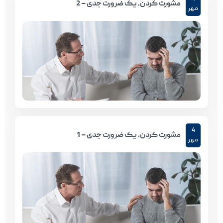
مشورت کردن، یک ضرورت جدی – 2
مهر
4
مشورت کردن، یک ضرورت جدی – 1
مهر