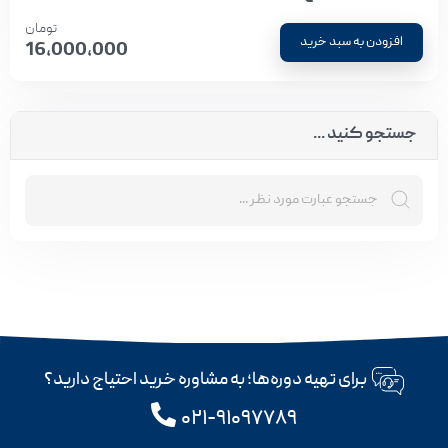
تومان
افزودن به سبد خرید
16,000,000
جستجو کنید ...
برای تهیه دوره‌ها؛ به مشاوره خرید احتیاج دارید؟
۰۲۱-۹۱۰۹۷۷۸۹