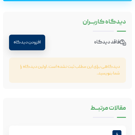
دیدگاه
کاربـــران
فاقد دیدگاه
افزودن دیدگاه
دیدگاهی برای این مطلب ثبت نشده است. اولین دیدگاه را
شما بنویسید.
مقالات
مرتبـــط
4