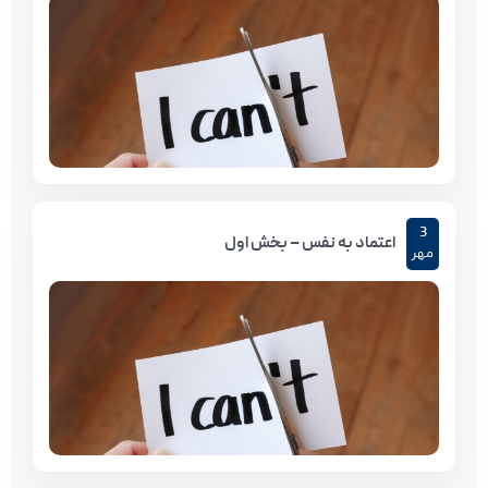
3
اعتماد به نفس – بخش اول
مهر