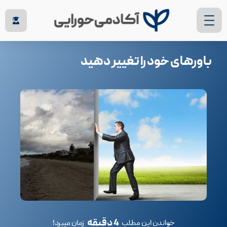
باورهای خود را تغییر دهید
4 دقیقه
خواندن این مطلب
زمان میبرد!