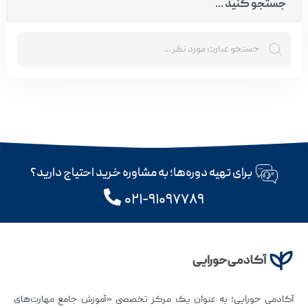
جستجو کنید ...
برای تهیه دوره‌ها؛ به مشاوره خرید احتیاج دارید؟
۰۲۱-۹۱۰۹۷۷۸۹
آکادمی حورایی؛ به عنوان یک مرکز تخصصی «آموزش جامع مهارت‌های