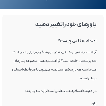
باورهای خود را تغییر دهید
اعتماد به نفس چیست؟
آیا اعتمادبه‌نفس، یک طرز تفکر، شیوه نگرش یا باور خاص است
که بر شخص حاکم است؟ آیا اعتمادبه‌نفس، مجموعه رفتارهای
مثبتی است که در شخص مشاهده می‌شود، یا صرفاً یک احساس
درونی است؟
در حقیقت اعتمادبه‌نفس تقابلی است از این سه پدیده:
باور