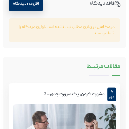
فاقد دیدگاه
افزودن دیدگاه
دیدگاهی برای این مطلب ثبت نشده است. اولین دیدگاه را
شما بنویسید.
مقالات
مرتبـــط
4
مشورت کردن، یک ضرورت جدی – 2
مهر