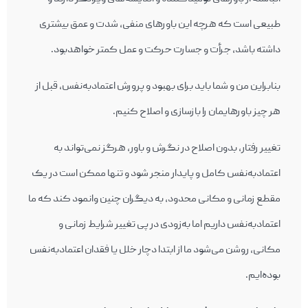
طبیعی است که هرچه این باورهای منفی، شدت و عمق بیشتری
داشته باشد، جرأت و جسارت حرکت و عمل کمتر خواهدبود.
بنابراین من و شما باید برای بهبود و پرورش اعتمادبه‌نفس، قبل از
هر چیز باورهایمان را بازسازی و اصلاح کنیم.
تغییر رفتار، بدون اصلاح در نگرش و باور، هرگز نمی‌تواند به
اعتمادبه‌نفس کامل و پایدار منجر شود و تنها ممکن است در یک
مقطع زمانی و مکانی محدود، به دیگران چنین وانمود کند که ما
اعتمادبه‌نفس داریم اما به‌زودی در پی تغییر شرایط زمانی و
مکانی، روشن می‌شود ما از ابتدا دچار خلل یا فقدان اعتمادبه‌نفس
بوده‌ایم.