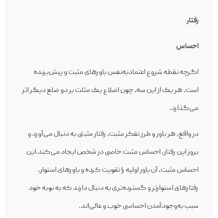
رفتار
احساس
اگرچه نقطه شروع اعتمادبه‌نفس باورهای مثبت و پیش‌‎برنده
است، هر یک از این سه، چون اضلاع یک مثلث بر دو ضلع دیگر اثر
می‌گذارد.
در واقع، هر باور و طرز تفکر مثبت، رفتار مثبتی به دنبال می‌‎آورد و
بروز این رفتار، احساس مثبت خاصی در شخص ایجاد می‌کند.این
احساس مثبت، آن باور اولیه را تقویت کرده و باورهای استوار،
رفتارهای استوارتر و گسترده‌تری به دنبال دارند که به نوبه خود
سبب به‌وجودآمدن احساسی خوب و عالی‌اند.