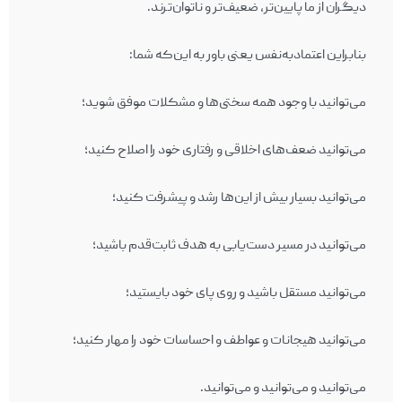
دیگران از ما پایین‌‎تر، ضعیف‌تر و ناتوان‌‎ترند.
بنابراین اعتمادبه‌نفس یعنی باور به این‌که شما:
می‌توانید با وجود همه سختی‌ها و مشکلات موفق شوید؛
می‌توانید ضعف‌های اخلاقی و رفتاری خود را اصلاح کنید؛
می‌توانید بسیار بیش از این‌‎ها رشد و پیشرفت کنید؛
می‌توانید در مسیر دست‎‌یابی به هدف ثابت‌‎قدم باشید؛
می‌توانید مستقل باشید و روی پای خود بایستید؛
می‌توانید هیجانات و عواطف و احساسات خود را مهار کنید؛
می‌توانید و می‌توانید و می‌توانید.