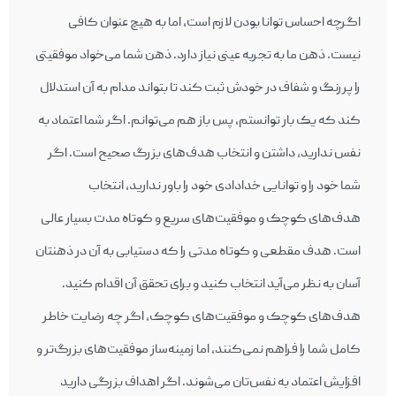
اگرچه احساس توانا بودن لازم است، اما به هیچ عنوان کافی
نیست. ذهن ما به تجربه عینی نیاز دارد. ذهن شما می‌خواد موفقیتی
را پررنگ و شفاف در خودش ثبت کند تا بتواند مدام به آن استدلال
کند که یک بار توانستم، پس باز هم می‌توانم. اگر شما اعتماد به
نفس ندارید، داشتن و انتخاب هدف‌های بزرگ صحیح است. اگر
شما خود را و توانایی‌ خدادادی خود را باور ندارید، انتخاب
هدف‌های کوچک و موفقیت‌های سریع و کوتاه‌ مدت بسیار عالی
است. هدف مقطعی و کوتاه مدتی را که دستیابی به آن در ذهنتان
آسان به نظر می‌آید انتخاب کنید و برای تحقق آن اقدام کنید.
هدف‌های کوچک و موفقیت‌های کوچک، اگر چه رضایت خاطر
کامل شما را فراهم نمی‌کنند، اما زمینه‌ساز موفقیت‌های بزرگ‌تر و
افزایش اعتماد به نفس‌تان می‌شوند. اگر اهداف بزرگی دارید