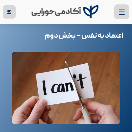
اعتماد به نفس – بخش دوم