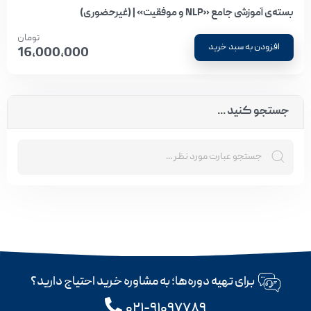
بسته‌ی آموزشی جامع «NLP و موفقیت» | (غیرحضوری)
تومان
افزودن به سبد خرید
16,000,000
جستجو کنید ...
برای تهیه دوره‌ها؛ به مشاوره خرید احتیاج دارید؟
۰۲۱-۹۱۰۹۷۷۸۹