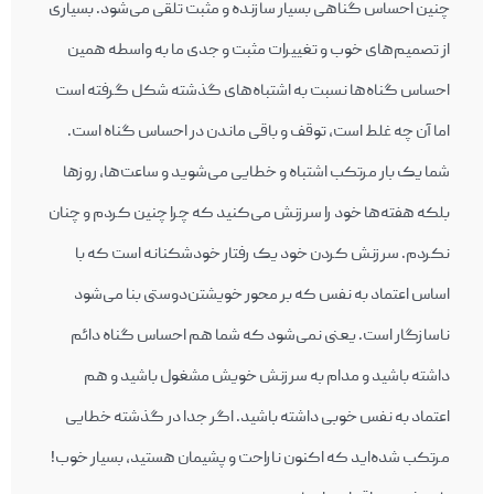
چنین احساس گناهی بسیار سازنده و مثبت تلقی می‌شود. بسیاری
از تصمیم‌های خوب و تغییرات مثبت و جدی ما به واسطه همین
احساس گناه‌ها نسبت به اشتباه‌های گذشته شکل گرفته است
اما آن چه غلط است، توقف و باقی ماندن در احساس گناه است.
شما یک بار مرتکب اشتباه و خطایی می‌شوید و ساعت‌ها، روزها
بلکه هفته‌ها خود را سرزنش می‌کنید که چرا چنین کردم و چنان
نکردم. سرزنش کردن خود یک رفتار خودشکنانه است که با
اساس اعتماد به نفس که بر محور خویشتن‌دوستی بنا می‌شود
ناسازگار است. یعنی نمی‌شود که شما هم احساس گناه دائم
داشته باشید و مدام به سرزنش خویش مشغول باشید و هم
اعتماد به نفس خوبی داشته باشید. اگر جدا در گذشته خطایی
مرتکب شده‌اید که اکنون ناراحت و پشیمان هستید، بسیار خوب!