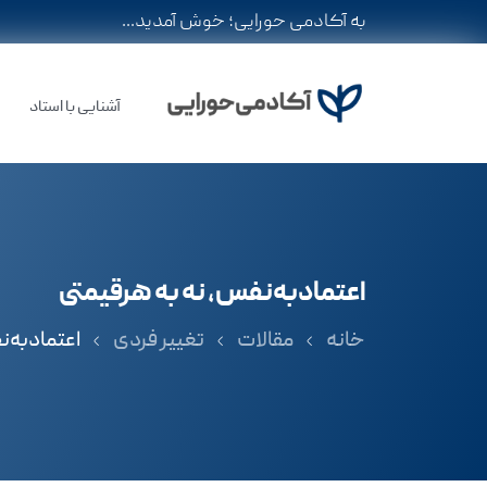
به آکادمی حورایی؛ خوش آمدید...
آشنایی با استاد
اعتمادبه‌نفس، نه به هرقیمتی
خانه
مقالات
تغییر فردی
اعتمادبه‌ن