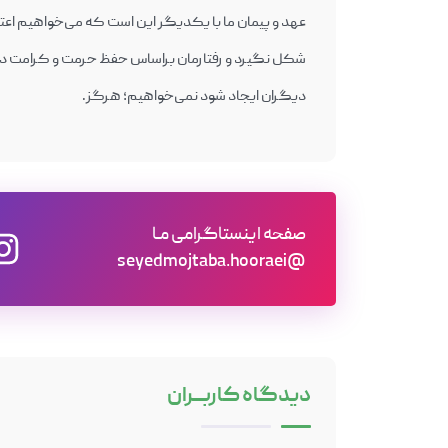
عهد و پیمان ما با یکدیگر این است که می‌خواهیم اع
شکل نگیرد و رفتارمان براساس حفظ حرمت و کرامت دیگران
دیگران ایجاد شود نمی‌خواهیم؛ هرگز.
صفحه اینستاگرامی مـا
@seyedmojtaba.hooraei
دیدگاه
کاربـــران