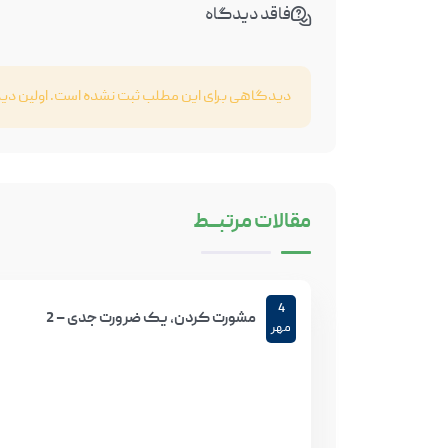
فاقد دیدگاه
دیدگاهی برای این مطلب ثبت نشده است. اولین دیدگ
مقالات
مرتبـــط
4
مشورت کردن، یک ضرورت جدی – 2
مهر