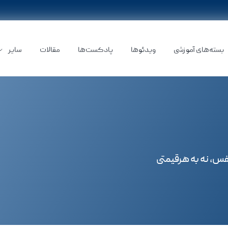
بسته‌های آموزشی
ویدئوها
پادکست‌ها
مقالات
سایر
فس، نه به هرقیمتی