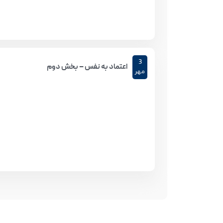
3
اعتماد به نفس – بخش دوم
مهر