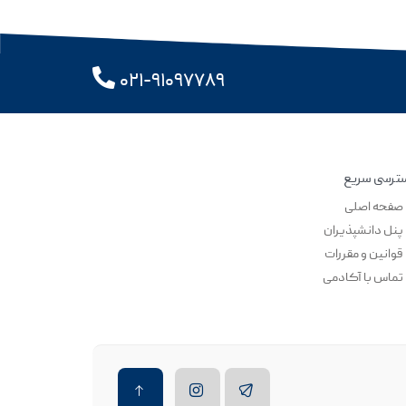
۰۲۱-۹۱۰۹۷۷۸۹
ترسی سریع
صفحه اصلی
پنل دانشپذیران
قوانین و مقررات
تماس با آکادمی