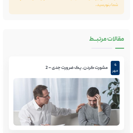
شما بنویسید.
مقالات
مرتبـــط
4
مشورت کردن، یک ضرورت جدی – 2
مهر