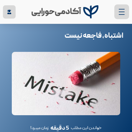
اشتباه، فاجعه نیست
5 دقیقه
خواندن این مطلب
زمان میبرد!