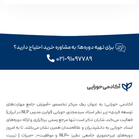
برای تهیه دوره‌ها؛ به مشاوره خرید احتیاج دارید؟
۰۲۱-۹۱۰۹۷۷۸۹
آکادمی حورایی؛ به عنوان یک مرکز تخصصی «آموزش جامع مهارت‌های
توسعه فردی» زیر نظر استاد سیدمجتبی حورایی (اولین مدرس NLP در ایران)
فعالیت می‌کند. شایان ذکر است تنها مرجع رسمی برگزاری و ارائه دوره‌های
استاد حورایی به دانشپذیران و علاقه‌مندان همین نشان می‌باشد. تا به امروز
دوره‌های غیرحضوری جامعی نظیر: «NLP و موفقیت»، «میراث | تربیت