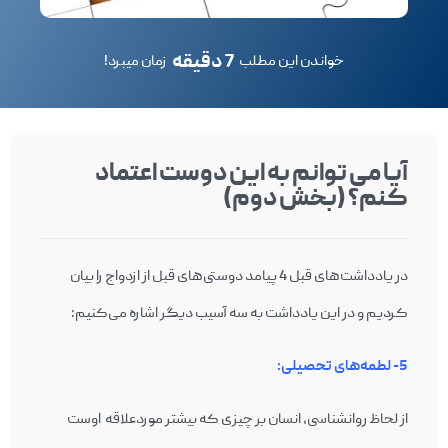
7 دقیقه
خواندن این مطلب
زمان میبرد!
آیا می توانم به این دوست اعتماد
کنم؟ (بخش دوم)
در یادداشت‌های قبل 4 پیامد دوستی‌های قبل از ازدواج را بیان
کردیم و در این یادداشت به سه آسیب دیگر اشاره می‌کنیم:
5- لطمه‌های تحصیلی:
از لحاظ روان‎شناسی، انسان بر چیزی که بیشتر موردعلاقه اوست