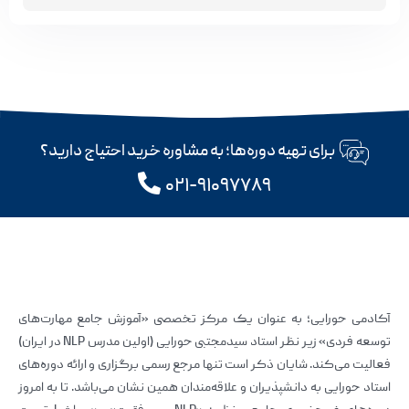
برای تهیه دوره‌ها؛ به مشاوره خرید احتیاج دارید؟
۰۲۱-۹۱۰۹۷۷۸۹
آکادمی حورایی؛ به عنوان یک مرکز تخصصی «آموزش جامع مهارت‌های
توسعه فردی» زیر نظر استاد سیدمجتبی حورایی (اولین مدرس NLP در ایران)
فعالیت می‌کند. شایان ذکر است تنها مرجع رسمی برگزاری و ارائه دوره‌های
استاد حورایی به دانشپذیران و علاقه‌مندان همین نشان می‌باشد. تا به امروز