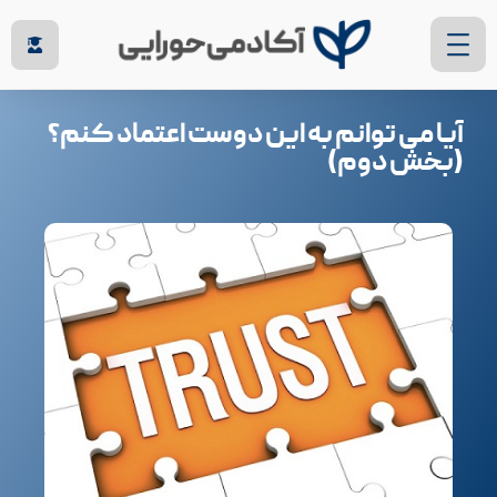
آیا می توانم به این دوست اعتماد کنم؟
(بخش دوم)