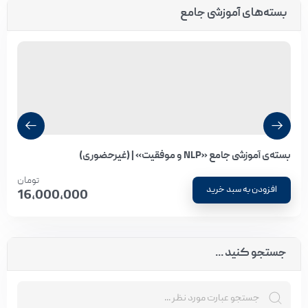
بسته‌های آموزشی جامع
بسته‌ی آموزشی جامع «NLP و موفقیت» | (غیرحضوری)
تومان
افزودن به سبد خرید
16,000,000
جستجو کنید ...