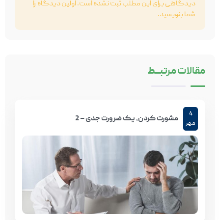
دیدگاهی برای این مطلب ثبت نشده است. اولین دیدگاه را
شما بنویسید.
مقالات
مرتبـــط
4
مشورت کردن، یک ضرورت جدی – 2
مهر