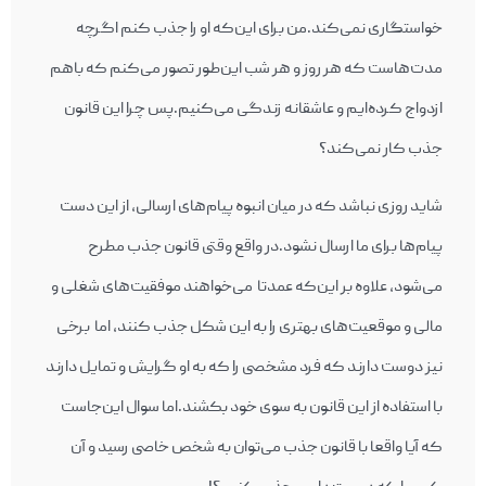
خواستگاری نمی‌کند.من برای این‌که او را جذب کنم اگرچه
مدت‌هاست که هر روز و هر شب این‌طور تصور می‌کنم که باهم
ازدواج کرده‌ایم و عاشقانه زندگی می‌کنیم.پس چرا این قانون
جذب کار نمی‌کند؟
شاید روزی نباشد که در میان انبوه پیام‌های ارسالی، از این دست
پیام‌ها برای ما ارسال نشود.در واقع وقتی قانون جذب مطرح
می‌شود، علاوه بر این‌که عمدتا می‌خواهند موفقیت‌های شغلی و
مالی و موقعیت‌های بهتری را به این شکل جذب کنند، اما برخی
نیز دوست دارند که فرد مشخصی را که به او گرایش و تمایل دارند
با استفاده از این قانون به سوی خود بکشند.اما سوال این‌جاست
که آیا واقعا با قانون جذب می‌توان به شخص خاصی رسید و آن