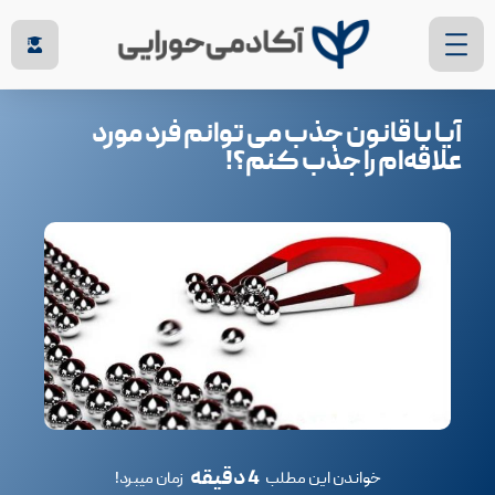
آیا با قانون جذب می توانم فرد مورد
علاقه‌‎ام را جذب کنم؟!
4 دقیقه
خواندن این مطلب
زمان میبرد!