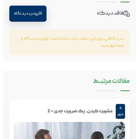
فاقد دیدگاه
افزودن دیدگاه
دیدگاهی برای این مطلب ثبت نشده است. اولین دیدگاه را
شما بنویسید.
مقالات
مرتبـــط
4
مشورت کردن، یک ضرورت جدی – 2
مهر