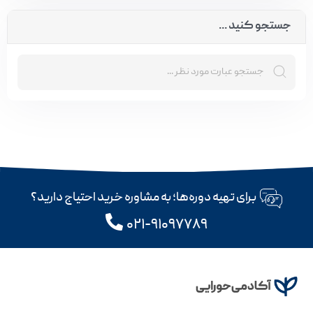
جستجو کنید ...
برای تهیه دوره‌ها؛ به مشاوره خرید احتیاج دارید؟
۰۲۱-۹۱۰۹۷۷۸۹