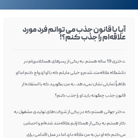
آیا با قانون جذب می توانم فرد مورد
علاقه‌‎ام را جذب کنم؟!
.دختری 19 ساله هستم .به یکی از پسرهای همکلاسی‌ام در
دانشگاه علاقه‌مند شدم و خیلی مایلم که با او ازدواج کنم اما او
ظاهراً تمایلی نشان نمی‌دهد. به من بگویید که با استفاده از
قانون جذب چگونه باید او را جذب کنم؟
.دختر جوانی هستم که در یکی از شرکت‌های تولیدی مشغول به
کار هستم.به یکی از همکارانم علاقه‌مند شده‌ام و احساس
می‌کنم که او نیز به من علاقه دارد اما در عمل اقدامی برای