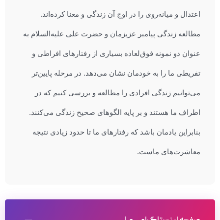
اعتدال و میانه‌روی را در اوج آن زندگی و معنا کرده‌اند.
مطالعه زندگی پیامبر عزیزمان و حضرت علی علیه‌السلام به
عنوان دو نمونه فوق‌لعاده بسیاری از رفتارهای افراطی و
تفریطی ما را به خودمان نشان می‌دهد. در مرحله پایین‌تر
می‌توانیم زندگی افرادی را مطالعه و بررسی کنیم که در
اطراف ما هستند و بر پایه الگوهای صحیح زندگی می‌کنند.
بنابراین یادمان باشد که رفتارهای ما تا حدود زیادی نتیجه
معاشرت‌های ماست.