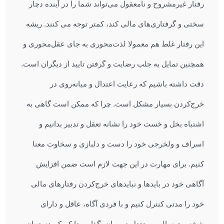
رفتار غیرمشروح و نامعقول می‌تواند شما را در آینده دچار
سختی و گرفتاری‌های مالی کند، کمتر توجه می کنند. ریشه
این رفتار غلط هم معمولا لذت‌محوری به جای عقل‌محوری و
همچنین تمایل به جلب رضایت و گرفتن تایید از دیگران است.
دقت داشته باشیم که رعایت اعتدال و میانه‌روی در
خرج‌کردن بسیار مشکل است. چرا که ممکن است گاهی به
اشتباه بخل و خست خود را نشانه تعقل و تدبیر بدانیم و
اسراف و ولخرجی خود را دست و دلبازی و سخاوت معنا
کنیم. برای مهارت در این جهت لازم است ضمن افزایش
آگاهی خود در بایدها و نبایدهای خرج‌کردن رفتارهای مالی
خود را مدتی کنترل کنیم و با فردی آگاه، عاقل و دارای
شخصیت سالم و معتدل در میان بگذاریم تا کم کم دستمان