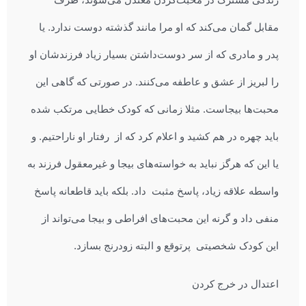
مقابل گمان می‌کند که او مرا مانند گذشته دوست ندارد. یا
پدر و مادری که از سر دوست‌داشتن بسیار زیاد فرزندشان او
را لبریز از عشق و عاطفه می‌کنند. در صورتی که گاهی این
محبت‌ها بیجاست. مثلا زمانی که کودک خطایی مرتکب شده
باید چهره در هم کشید و اعلام کرد که از رفتار او ناراحتیم. و
یا این که هرگز نباید به خواسته‌های بیجا و غیرمعقول فرزند به
واسطه علاقه زیاد، پاسخ مثبت داد. بلکه باید قاطعانه پاسخ
منفی داد و گرنه این محبت‌های افراطی و بیجا می‌تواند از
این کودک شخصیتی پرتوقع و البته زودرنج بسازد.
اعتدال در خرج کردن