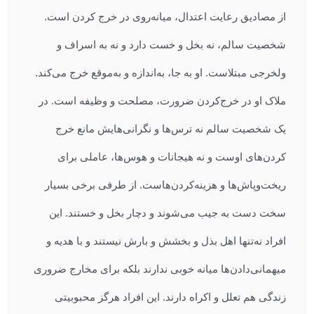
از مصادیق رعایت اعتدال، میانه‌روی در خرج کردن است.
شخصیت سالم، نه بخل و خست دارد و نه به اسراف و
ولخرجی مبتلاست. او به‌ جا، به‌اندازه و به‌موقع خرج می‌کند.
ملاک او در خرج‌کردن ضرورت، مصلحت و وظیفه است. در
یک شخصیت سالم نه ترس‌ها و نگرانی‌هایش مانع خرج
کردن‌های اوست و نه هیجانات و هوس‌ها، عاملی برای
ریخت‌وپاش‌ها و هزینه‌کردن‌هاست. از طرفی برخی بسیار
سخت دست به جیب می‌شوند و دچار بخل و خستند. این
افراد نه‌تنها اهل بذل و بخشش و بارش نیستند و با هدیه و
میهمانی‌دادن‌ها میانه خوبی ندارند بلکه برای مخارج ضروری
زندگی هم تعلل و اکراه دارند. این افراد هرگز محبوبیتی