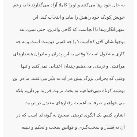
به حال خود رها می‌کنند و او را کاملا آزاد می‌گذارند تا به زعم
خویش کودک خود راهش را بیابد و انتخاب کند. این
سهل‌انگاری‌ها تا آنجاست که گاهی والدین، حتی نمی‌دانند
نوجوانشان الان کجاست؟ با چه کسی دوست است و به چه
کاری مشغول است؟ وقتی به این پدران و مادران هشدارهای
مراقبتی و تربیتی می‌دهیم چندان اعتنایی نمی‌کنند و تنها
وقتی که بحرانی بزرگ پیش می‌آید به فکر می‌افتند. ما در این
نوشته کوتاه نمی‌خواهیم به بحث تربیت فرزند بپردازیم بلکه
می خواهیم صرفا به اهمیت رفتارهای معتدل در تربیت
اشاره کنیم. یک الگوی تربیتی صحیح به گونه‌ای است که در
آن نه فشار و سخت‌گیری و قوانین سخت و تحکم و تنبیه