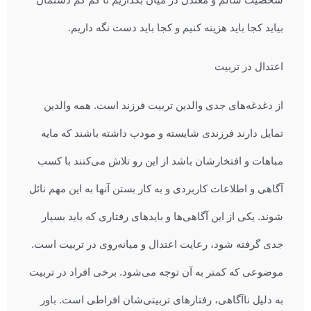
بیاید کجا باید هزینه کنیم و کجا باید دست نگه داریم.
اعتدال در تربیت
از دغدغه‌های جدی والدین تربیت فرزند است. همه والدین
تمایل دارند فرزندی شایسته و مودب داشته باشند که مایه
مباهات و افتخارشان باشد از این رو تلاش می‌کنند با کسب
آگاهی و اطلاعات کاربردی و به کار بستن آنها به این مهم نائل
شوند. یکی از این آگاهی‌ها و بایدهای رفتاری که باید بسیار
جدی گرفته شود، رعایت اعتدال و میانه‌روی در تربیت است.
موضوعی که کمتر به آن توجه می‌شود. برخی افراد در تربیت
به دلیل ناآگاهی، رفتارهای تربیتی‌شان افراطی است. باور