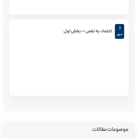
3
اعتماد به نفس – بخش اول
مهر
موضوعات مقالات