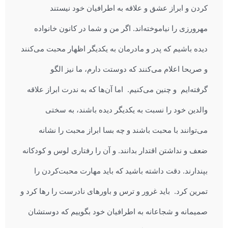
کردن و ابراز عشق و علاقه به اطرافیان خود نیستند
مهرورزی را نیاموخته‌اند. اگر من و شما در کانون خانواده
دیده باشیم که پدر و مادرمان به یکدیگر اظهار محبت می‌کنند
و صریحا اعلام می‌کنند که دوستت دارم، ما نیز الگو
گرفته‌ایم و چنین می‌کنیم. اما آن‌ها که به ندرت ابراز علاقه
والدین خود را نسبت به یکدیگر دیده باشند، به سختی
می‌توانند با محبت باشند و چه بسا ابراز محبت را نشانه
ضعف و نداشتن اقتدار بدانند. و آن را رفتاری لوس و کودکانه
بپندارند. دقت داشته باشید که باید مهارت محبت‌کردن را
تمرین کرد. باید غرور و ترس و باورهای نادرست را رها کرد و
صمیمانه و شجاعانه به اطرافیان خود بگوییم که دوستشان