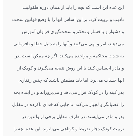
این عده این است که بچه را باید از همان دوره طفولیت
تادیب و تربیت کرد. بر این اساس آنها را با وضع قوانین سخت
و دشوار و با فشار و تحکم و سخت‌گیری فراوان آموزش
می‌دهند، امر و نهی می‌کنند و آنها را به دلیل خطا و نافرمانی
به شدت محاکمه و مواخذه می‌کنند. اگر چه ممکن است پدر
و مادر احساس کنند با این روش نتیجه می‌گیرند و کودک از
آنها حساب می‌برد. اما باید مطمئن باشند که چنین رفتاری
بذر کینه را در کودک قرار می‌دهد و می‌پروراند و در آینده بچه
را عصیانگر و لجباز می‌کند. تا جایی که خدای ناکرده در مقابل
پدر و مادر می‌ایستد. در طرف مقابل برخی از والدین در
تربیت کودک دچار تفریط و کوتاهی می‌شوند. این عده بچه را