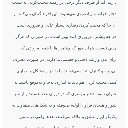
داریم. اما از طرف دیگر برخی در زمینه محبت‌کردن به شدت
دچار افراط و زیاده‌روی می‌شوند. این افراد گمان می‌کنند از
آن جا که محبت کردن رفتاری بسیار عالی و ضروری است
هر چه بیشتر مهرورزی کنند بهتر است. در صورتی که هرگز
چنین نیست. همان‌طور که ویتامین‌ها با همه ضرورتی که
برای بدن و رشد ذهنی و جسمی ما دارند، در صورت مصرف
بی‌رویه و کنترل‌نشده می‌توانند ما را دچار مشکل و بیماری
کنند، محبت کردن هم باید به اندازه، به‌جا و به‌موقع باشد. به
عنوان نمونه دختر و پسری که در دوران عقد هستند و از سر
شور و هیجان فراوان اولیه بی‌وقفه و به شکل‌های متفاوت به
یکدیگر ابراز عشق و علاقه می‌کنند، بعدها وقتی در مسیر
زندگی مشترک در محبت‌کردن معتدل می‌شوند، طرف