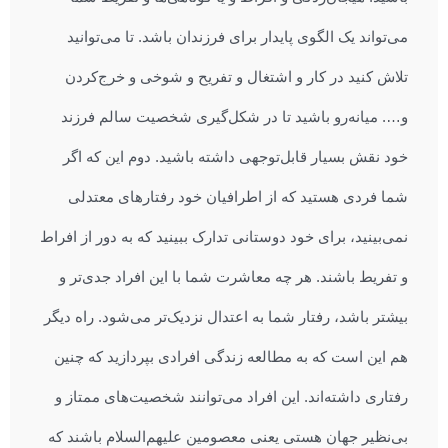
می‌تواند یک الگوی پایدار برای فرزندان باشد. تا می‌توانید
تلاش کنید در کار و اشتغال و تفریح و شوخی و خرج‌کردن
و…. میانه‌رو باشید تا در شکل‌گیری شخصیت سالم فرزند
خود نقش بسیار قابل‌توجهی داشته باشید. دوم این که اگر
شما فردی هستید که از اطرافیان خود رفتارهای معتدلی
نمی‌بینید، برای خود دوستانی تدارک ببینید که به دور از افراط
و تفریط باشند. هر چه معاشرت شما با این افراد جدی‌تر و
بیشتر باشد، رفتار شما به اعتدال نزدیک‌تر می‌شود. راه دیگر
هم این است که به مطالعه زندگی افرادی بپردازید که چنین
رفتاری داشته‌اند. این افراد می‌توانند شخصیت‌های ممتاز و
بی‌نظیر جهان هستی یعنی معصومین علیهم‌السلام باشند که