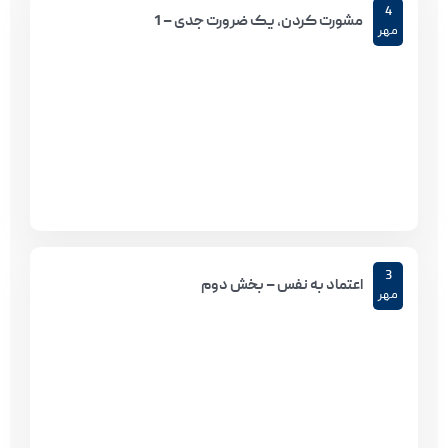
4
مشورت کردن، یک ضرورت جدی – 1
مهر
3
اعتماد به نفس – بخش دوم
مهر