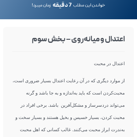
7 دقیقه
خواندن این مطلب
زمان میبرد!
اعتدال و میانه‌روی – بخش سوم
اعتدال در محبت
از موارد دیگری که در آن رعایت اعتدال بسیار ضروری است،
محبت‌کردن است که باید به‌اندازه و به جا باشد و گرنه
می‌تواند دردسرساز و مشکل‌آفرین باشد. برخی افراد در
محبت کردن، بسیار خسیس و بخیل هستند و بسیار سخت و
به‌ندرت ابراز محبت می‌کنند. غالب کسانی که اهل محبت