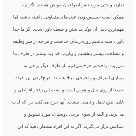
ندارند و حتی مورد تنفر اطرافیان خویش هستند. اگر چه
ممکن است خسیس‌بودن علت‌های متفاوتی داشته باشد، اما
مهم‌ترین دلیل آن توکل‌نداشتن و ضعف باور است. اگر ما جدا
باور داشته باشیم روزی‌رسان خداست و هر چه از سر وظیفه
و مصلحت بیشتر ببخشیم و بیاریم، خداوند بیشتر در ظرف ما
می‌ریزد، راحت‌تر خرج می‌کنیم. از طرف دیگر برخی به
بیماری اسراف و ولخرجی مبتلا هستند. خرج‌کردن این افراد،
عمدتا از روی میل و هوس است و پشت این رفتار افراطی و
غلط، هیچ تعقل و تاملی نیست. آنها خرج می‌کنند چرا که لذت
می‌برند. و البته از سوی برخی دوستان، مورد تشویق و
ستایش قرار می‌گیرند. اگر به این افراد هشدار دهید که این