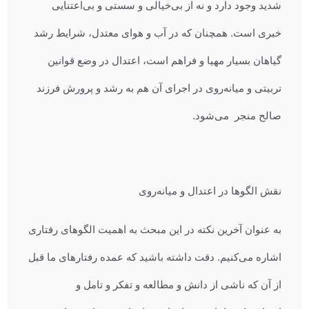
شدید وجود دارد و نه از بی‌خیالی و سستی و بی‌اعتنایی
خبری است. همچنان که در آب و هوای معتدل، شرایط رشد
گیاهان بسیار مهیا و فراهم است، اعتدال در وضع قوانین
تربیتی و میانه‌روی در اجرای آن هم به رشد و پرورش فرزند
صالح منجر می‌شود.
نقش الگوها در اعتدال و میانه‌روی
به عنوان آخرین نکته در این مبحث به اهمیت الگوهای رفتاری
اشاره می‌کنیم. دقت داشته باشید که عمده رفتارهای ما قبل
از آن که ناشی از دانش و مطالعه و تفکر و تامل و