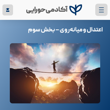
اعتدال و میانه‌روی – بخش سوم