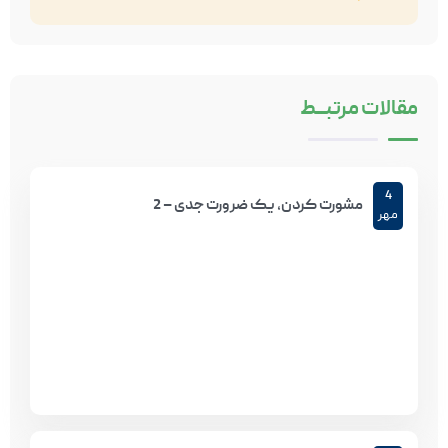
مقالات
مرتبـــط
4
مشورت کردن، یک ضرورت جدی – 2
مهر