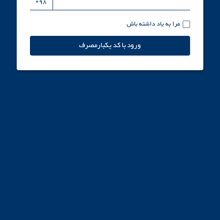
مرا به یاد داشته باش
ورود با کد یکبارمصرف