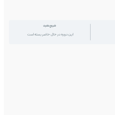
شروع کنید
این دوره در حال حاضر بسته است