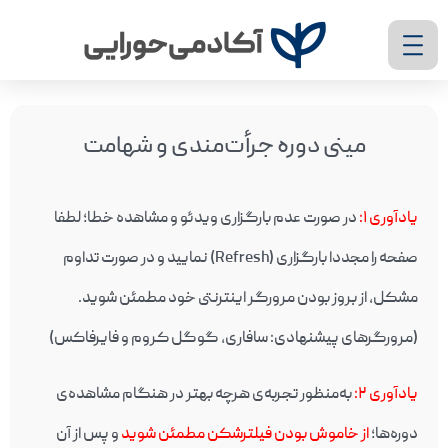
مینی دوره جرأت‌مندی و شهامت
یادآوری ۱
:
در صورت عدم بارگزاری ویدئو و مشاهده خطا؛ لطفا
صفحه را مجددا بارگزاری (Refresh) نمایید و در صورت تداوم
مشکل، از بروز بودن مرورگر اینترنتی خود مطمئن شوید.
(مرورگرهای پیشنهادی: سافاری، گوگل کروم و فایرفاکس)
یادآوری ۲
:
به‌منظور تجربه‌ی هرچه بهتر در هنگام مشاهده‌ی
دوره‌ها؛
از خاموش بودن فیلترشکن مطمئن شوید
و پس از آن